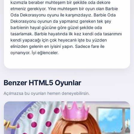
kızımızla beraber muhteşem bir şekilde oda dekore
etmeniz gerekiyor. Yine muhteşem bir oyun olan Barbie
Oda Dekorasyonu oyunu ile karşınızdayız. Barbie Oda
Dekorasyonu oyunun da yapmanız gereken tek şey
barbienin hayal gücüne göre güzel şekilde oda
tasarlamak. Barbie hayatında ilk kez kendi oda tasarımını
kendi yapacağı için çok heyecanlı işte bu yüzden
elinizden gelenin en iyisini yapın. Sadece fare ile
oynanıyor. İyi eğlenceler.
Benzer HTML5 Oyunlar
Açılmazsa bu oyunları hemen deneyebilirsin.