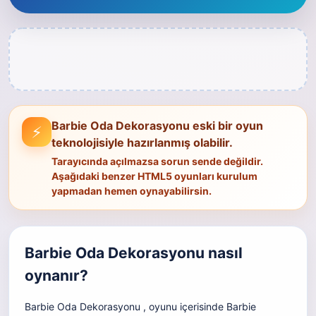
Barbie Oda Dekorasyonu eski bir oyun
⚡
teknolojisiyle hazırlanmış olabilir.
Tarayıcında açılmazsa sorun sende değildir.
Aşağıdaki benzer HTML5 oyunları kurulum
yapmadan hemen oynayabilirsin.
Barbie Oda Dekorasyonu nasıl
oynanır?
Barbie Oda Dekorasyonu , oyunu içerisinde Barbie