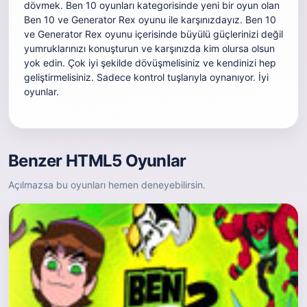
dövmek. Ben 10 oyunları kategorisinde yeni bir oyun olan
Ben 10 ve Generator Rex oyunu ile karşınızdayız. Ben 10
ve Generator Rex oyunu içerisinde büyülü güçlerinizi değil
yumruklarınızı konuşturun ve karşınızda kim olursa olsun
yok edin. Çok iyi şekilde dövüşmelisiniz ve kendinizi hep
geliştirmelisiniz. Sadece kontrol tuşlarıyla oynanıyor. İyi
oyunlar.
Benzer HTML5 Oyunlar
Açılmazsa bu oyunları hemen deneyebilirsin.