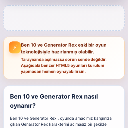
Ben 10 ve Generator Rex eski bir oyun
⚡
teknolojisiyle hazırlanmış olabilir.
Tarayıcında açılmazsa sorun sende değildir.
Aşağıdaki benzer HTML5 oyunları kurulum
yapmadan hemen oynayabilirsin.
Ben 10 ve Generator Rex nasıl
oynanır?
Ben 10 ve Generator Rex , oyunda amacımız karşımıza
çıkan Genarator Rex karakterini acımasız bir şekilde