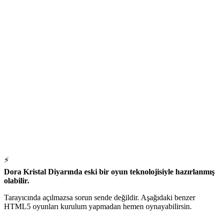
⚡
Dora Kristal Diyarında eski bir oyun teknolojisiyle hazırlanmış
olabilir.
Tarayıcında açılmazsa sorun sende değildir. Aşağıdaki benzer
HTML5 oyunları kurulum yapmadan hemen oynayabilirsin.