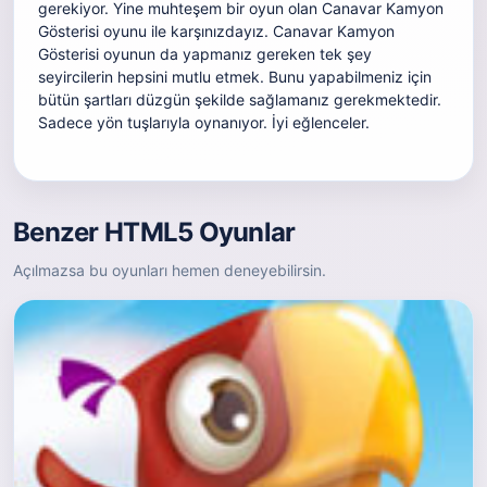
gerekiyor. Yine muhteşem bir oyun olan Canavar Kamyon
Gösterisi oyunu ile karşınızdayız. Canavar Kamyon
Gösterisi oyunun da yapmanız gereken tek şey
seyircilerin hepsini mutlu etmek. Bunu yapabilmeniz için
bütün şartları düzgün şekilde sağlamanız gerekmektedir.
Sadece yön tuşlarıyla oynanıyor. İyi eğlenceler.
Benzer HTML5 Oyunlar
Açılmazsa bu oyunları hemen deneyebilirsin.