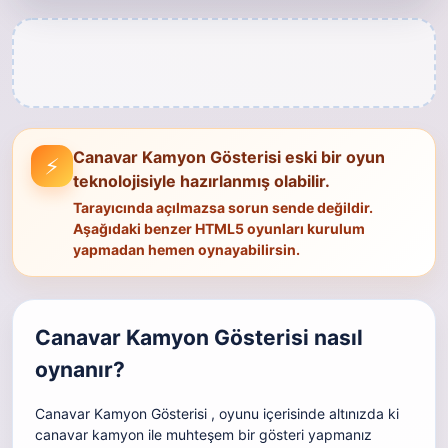
Canavar Kamyon Gösterisi eski bir oyun
⚡
teknolojisiyle hazırlanmış olabilir.
Tarayıcında açılmazsa sorun sende değildir.
Aşağıdaki benzer HTML5 oyunları kurulum
yapmadan hemen oynayabilirsin.
Canavar Kamyon Gösterisi nasıl
oynanır?
Canavar Kamyon Gösterisi , oyunu içerisinde altınızda ki
canavar kamyon ile muhteşem bir gösteri yapmanız