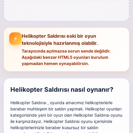
Helikopter Saldırısı eski bir oyun
⚡
teknolojisiyle hazırlanmış olabilir.
Tarayıcında açılmazsa sorun sende değildir.
Aşağıdaki benzer HTML5 oyunları kurulum
yapmadan hemen oynayabilirsin.
Helikopter Saldırısı nasıl oynanır?
Helikopter Saldırısı , oyunda amacımız helikopterlerle
beraber muhteşem bir saldırı yapmak. Helikopter oyunları
kategorisinde yeni bir oyun olan Helikopter Saldırısı oyunu
ile karşınızdayız. Helikopter Saldırısı oyunu içerisinde
helikopterlerinizle beraber kusursuz bir saldırı