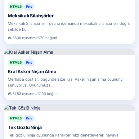
HTML5
Friv
Meksikalı Silahşörler
Meksikalı Silahşörler , oyunu içerisinde meksikalı silahşörleri doğru
şekilde kul…
3809 oynanma
%79 beğeni
HTML5
Friv
Kral Asker Nışan Alma
Merhaba dostlar, bugünde size Kral Asker nişan alma oyununu
sunuyoruz. Oyunumuza…
3763 oynanma
%100 beğeni
HTML5
Friv
Tek Gözlü Ninja
Tek gözlü ninja oyununda karakterimizi denetleyerek havaya