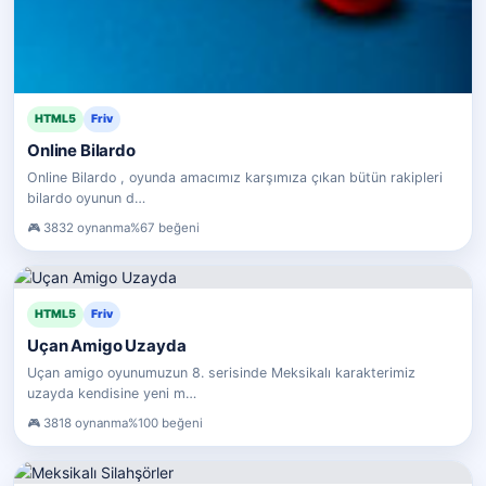
HTML5
Friv
Online Bilardo
Online Bilardo , oyunda amacımız karşımıza çıkan bütün rakipleri
bilardo oyunun d…
3832 oynanma
%67 beğeni
HTML5
Friv
Uçan Amigo Uzayda
Uçan amigo oyunumuzun 8. serisinde Meksikalı karakterimiz
uzayda kendisine yeni m…
3818 oynanma
%100 beğeni