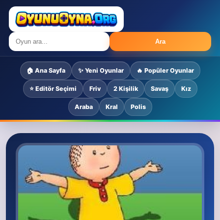
Ara
🏠 Ana Sayfa
✨ Yeni Oyunlar
🔥 Popüler Oyunlar
⭐ Editör Seçimi
Friv
2 Kişilik
Savaş
Kız
Araba
Kral
Polis