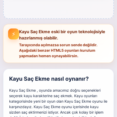
Kayu Saç Ekme eski bir oyun teknolojisiyle
⚡
hazırlanmış olabilir.
Tarayıcında açılmazsa sorun sende değildir.
Aşağıdaki benzer HTML5 oyunları kurulum
yapmadan hemen oynayabilirsin.
Kayu Saç Ekme nasıl oynanır?
Kayu Saç Ekme , oyunda amacımız doğru seçenekleri
seçerek kayu karakterine saç ekmek. Kayu oyunları
kategorisinde yeni bir oyun olan Kayu Saç Ekme oyunu ile
karşınızdayız. Kayu Saç Ekme oyunu içerisinde kayu
sizden saç ektirmenizi istiyor. Ancak çok kolay bir işlem