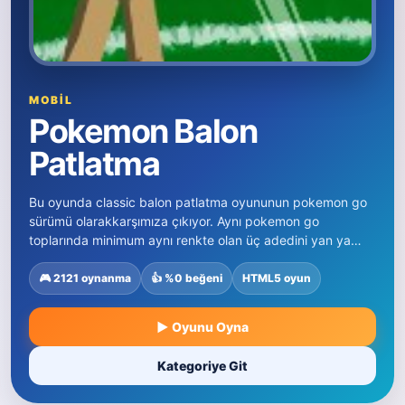
MOBIL
Pokemon Balon
Patlatma
Bu oyunda classic balon patlatma oyununun pokemon go
sürümü olarakkarşımıza çıkıyor. Aynı pokemon go
toplarında minimum aynı renkte olan üç adedini yan ya…
🎮 2121 oynanma
👍 %0 beğeni
HTML5 oyun
▶ Oyunu Oyna
Kategoriye Git