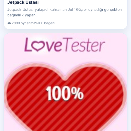
Jetpack Ustası
Jetpack Ustası yakışıklı kahraman Jeff Güçler oynadığı gerçekten
bağımlılık yapan…
2880 oynanma
%100 beğeni