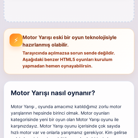
Motor Yarışı eski bir oyun teknolojisiyle
⚡
hazırlanmış olabilir.
Tarayıcında açılmazsa sorun sende değildir.
Aşağıdaki benzer HTML5 oyunları kurulum
yapmadan hemen oynayabilirsin.
Motor Yarışı nasıl oynanır?
Motor Yarışı , oyunda amacımız katıldığımız zorlu motor
yarışlarının hepsinde birinci olmak. Motor oyunları
kategorisinde yeni bir oyun olan Motor Yarışı oyunu ile
karşınızdayız. Motor Yarışı oyunu içerisinde çok sayıda
hızlı motor var ve onlarla yarışmanız gerekiyor. Kim gelirse