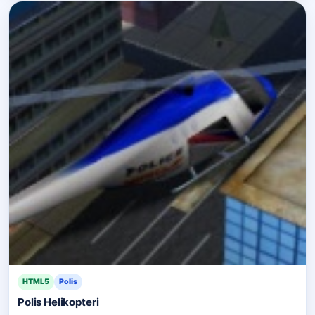
HTML5
Polis
Polis Helikopteri