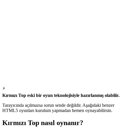
⚡
Kırmızı Top eski bir oyun teknolojisiyle hazırlanmış olabilir.
Tarayıcında açılmazsa sorun sende değildir. Aşağıdaki benzer
HTML5 oyunları kurulum yapmadan hemen oynayabilirsin.
Kırmızı Top nasıl oynanır?