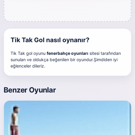
Tik Tak Gol nasıl oynanır?
Tik Tak gol oyunu
fenerbahçe oyunları
sitesi tarafından
sunulan ve oldukça beğenilen bir oyundur.Şimdiden iyi
eğlenceler dileriz.
Benzer Oyunlar