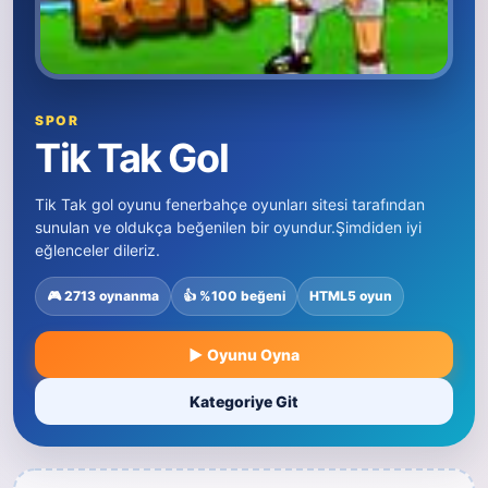
SPOR
Tik Tak Gol
Tik Tak gol oyunu fenerbahçe oyunları sitesi tarafından
sunulan ve oldukça beğenilen bir oyundur.Şimdiden iyi
eğlenceler dileriz.
🎮 2713 oynanma
👍 %100 beğeni
HTML5 oyun
▶ Oyunu Oyna
Kategoriye Git