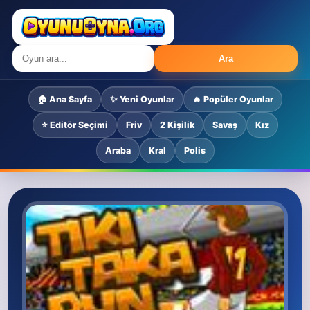
Ara
🏠 Ana Sayfa
✨ Yeni Oyunlar
🔥 Popüler Oyunlar
⭐ Editör Seçimi
Friv
2 Kişilik
Savaş
Kız
Araba
Kral
Polis