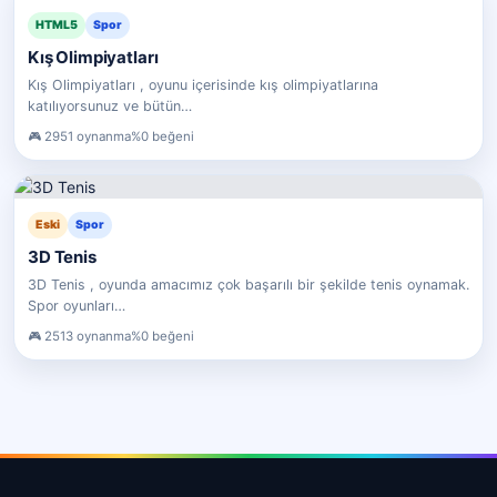
HTML5
Spor
Kış Olimpiyatları
Kış Olimpiyatları , oyunu içerisinde kış olimpiyatlarına
katılıyorsunuz ve bütün…
2951 oynanma
%0 beğeni
Eski
Spor
3D Tenis
3D Tenis , oyunda amacımız çok başarılı bir şekilde tenis oynamak.
Spor oyunları…
2513 oynanma
%0 beğeni