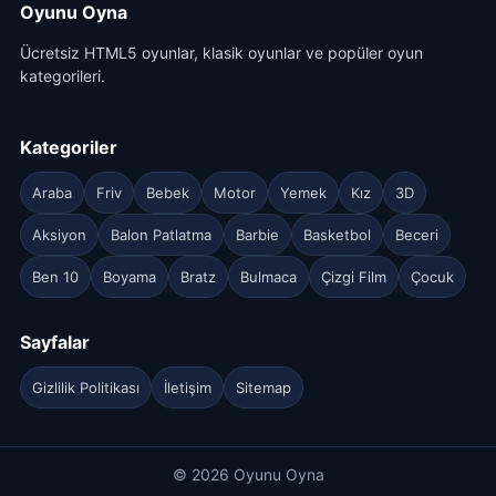
Oyunu Oyna
Ücretsiz HTML5 oyunlar, klasik oyunlar ve popüler oyun
kategorileri.
Kategoriler
Araba
Friv
Bebek
Motor
Yemek
Kız
3D
Aksiyon
Balon Patlatma
Barbie
Basketbol
Beceri
Ben 10
Boyama
Bratz
Bulmaca
Çizgi Film
Çocuk
Sayfalar
Gizlilik Politikası
İletişim
Sitemap
© 2026 Oyunu Oyna