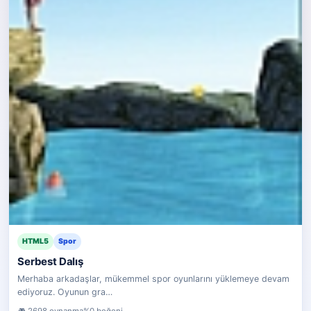
HTML5
Spor
Serbest Dalış
Merhaba arkadaşlar, mükemmel spor oyunlarını yüklemeye devam
ediyoruz. Oyunun gra…
2698 oynanma
%0 beğeni