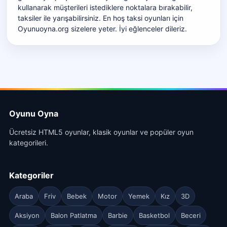
kullanarak müşterileri istediklere noktalara bırakabilir,
taksiler ile yarışabilirsiniz. En hoş taksi oyunları için
Oyunuoyna.org sizelere yeter. İyi eğlenceler dileriz.
Oyunu Oyna
Ücretsiz HTML5 oyunlar, klasik oyunlar ve popüler oyun
kategorileri.
Kategoriler
Araba
Friv
Bebek
Motor
Yemek
Kız
3D
Aksiyon
Balon Patlatma
Barbie
Basketbol
Beceri