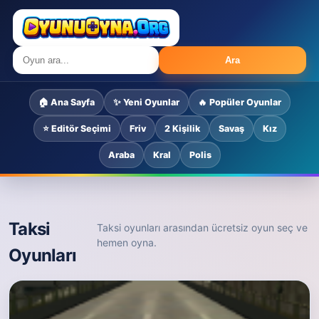
Ara
🏠 Ana Sayfa
✨ Yeni Oyunlar
🔥 Popüler Oyunlar
⭐ Editör Seçimi
Friv
2 Kişilik
Savaş
Kız
Araba
Kral
Polis
Taksi
Taksi oyunları arasından ücretsiz oyun seç ve
hemen oyna.
Oyunları