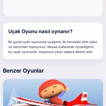
Uçak Oyunu nasıl oynanır?
Bu güzel uçak oyununda uçağımız ile havadaki altın yıldız
ve benzinleri topluyoruz. Mouse kullanarak oynadığımız
bu uçak oyununda karşımıza çıkan taşlara dikkat edin.
Benzer Oyunlar