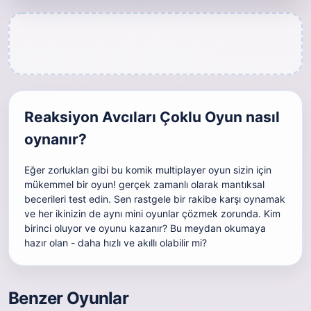
Reaksiyon Avcıları Çoklu Oyun nasıl
oynanır?
Eğer zorlukları gibi bu komik multiplayer oyun sizin için
mükemmel bir oyun! gerçek zamanlı olarak mantıksal
becerileri test edin. Sen rastgele bir rakibe karşı oynamak
ve her ikinizin de aynı mini oyunlar çözmek zorunda. Kim
birinci oluyor ve oyunu kazanır? Bu meydan okumaya
hazır olan - daha hızlı ve akıllı olabilir mi?
Benzer Oyunlar