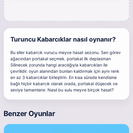
Turuncu Kabarcıklar nasıl oynanır?
Bu eller kabarcık vurucu meyve hasat sezonu. Sen görev
ağacından portakal seçmek. portakal ilk deplasman
Silinecek zorunda hangi aracılığıyla kabarcıkları ile
çevrilidir. oyun alanından bunları kaldırmak için aynı renk
en az 3 kabarcıklar birleştirin. En kısa sürede kendisine
bağlı hiçbir kabarcık olarak orada, portakal düşecek ve
seviye tamamlanır. Nasıl bu sulu meyve birçok hasat?
Benzer Oyunlar