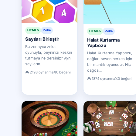
HTML5
Zeka
HTML5
Zeka
Sayıları Birleştir
Halat Kurtarma
Yapbozu
Bu zorlayıcı zeka
oyunuyla, beyninizi keskin
Halat Kurtarma Yapbozu,
tutmaya ne dersiniz? Aynı
dağları seven herkes için
sayıların…
bir mantık oyunudur. Hiç
dağda…
2193 oynanma
%0 beğeni
1874 oynanma
%0 beğeni