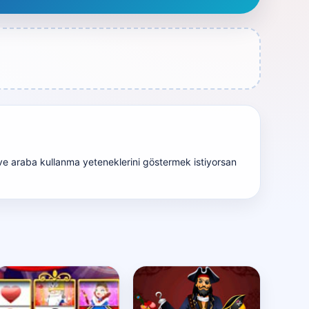
 ve araba kullanma yeteneklerini göstermek istiyorsan