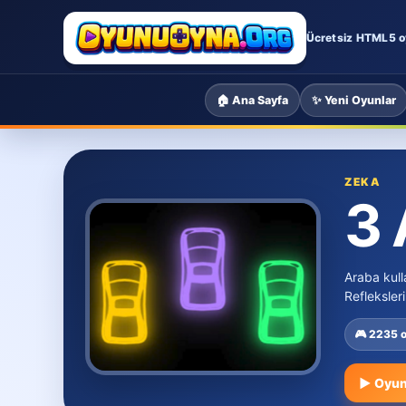
Ücretsiz HTML5 o
🏠 Ana Sayfa
✨ Yeni Oyunlar
ZEKA
3 
Araba kull
Refleksler
🎮 2235 
▶ Oyun