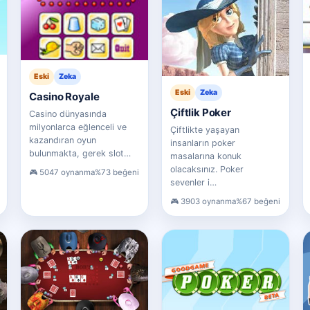
Eski
Zeka
Eski
Zeka
Casino Royale
Çiftlik Poker
Casino dünyasında
milyonlarca eğlenceli ve
Çiftlikte yaşayan
kazandıran oyun
insanların poker
bulunmakta, gerek slot…
masalarına konuk
olacaksınız. Poker
5047 oynanma
%73 beğeni
sevenler i…
3903 oynanma
%67 beğeni