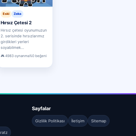
Eski
Zeka
Hırsız Çetesi 2
Hırsız çetesi oyunumuzun
2. serisinde hırsızlarımız
girdikleri yerleri
soyabilmek…
4983 oynanma
%0 beğeni
Sayfalar
Gizlilik Politikası
İletişim
Sitemap
ratz