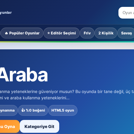
yunlar
🔥 Popüler Oyunlar
⭐ Editör Seçimi
Friv
2 Kişilik
Savaş
Araba
anma yeteneklerine güveniyor musun? Bu oyunda bir tane değil, üç ta
ini ve araba kullanma yeteneklerini…
oynanma
👍 %0 beğeni
HTML5 oyun
u Oyna
Kategoriye Git